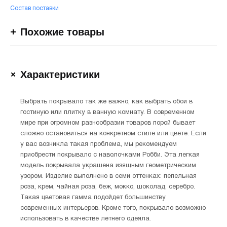
Состав поставки
Похожие товары
Характеристики
Выбрать покрывало так же важно, как выбрать обои в
гостиную или плитку в ванную комнату. В современном
мире при огромном разнообразии товаров порой бывает
сложно остановиться на конкретном стиле или цвете. Если
у вас возникла такая проблема, мы рекомендуем
приобрести покрывало с наволочками Робби. Эта легкая
модель покрывала украшена изящным геометрическим
узором. Изделие выполнено в семи оттенках: пепельная
роза, крем, чайная роза, беж, мокко, шоколад, серебро.
Такая цветовая гамма подойдет большинству
современных интерьеров. Кроме того, покрывало возможно
использовать в качестве летнего одеяла.