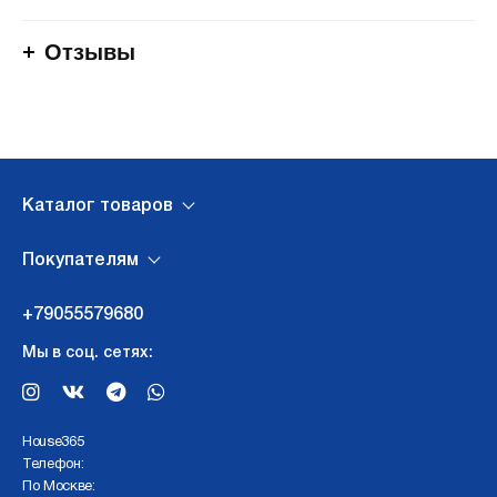
Отзывы
Каталог товаров
Покупателям
+79055579680
Мы в соц. сетях:
Нouse365
Телефон:
По Москве: