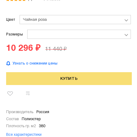
Цвет
Чайная роза
Размеры
10 296 ₽
11 440 ₽
Узнать о снижении цены
КУПИТЬ
Производитель
Россия
Состав
Полиэстер
Плотность гр. м2
380
Все характеристики