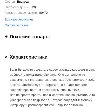
Состав
Вискоза
Плотность гр. м2
380
Размер наволочек (см)
50х70
Все характеристики
Состав поставки
Похожие товары
Характеристики
Если Вы хотите создать в своем жилище комфорт и уют,
выбирайте покрывало Микаэль. Оно выполнено из
современных материалов, в составе 70% вискозы и 30%
хлопка. Вискоза будет согревать, а хлопок придаст
изделию прочность и прекрасный внешний вид.
Это не просто практичное и долговечное покрывало. Это
универсальное покрывало, которое подойдет к любому
интерьеру и разнообразит его. Покрывало можно