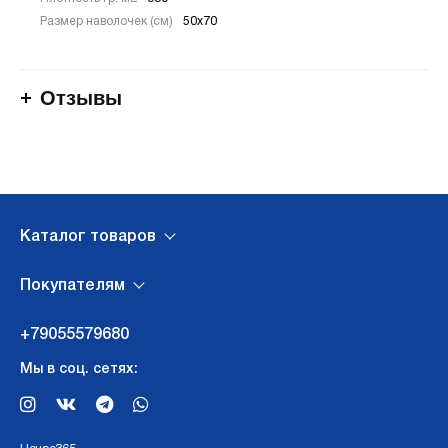
Размер наволочек (см)
50х70
Отзывы
Каталог товаров
Покупателям
+79055579680
Мы в соц. сетях: