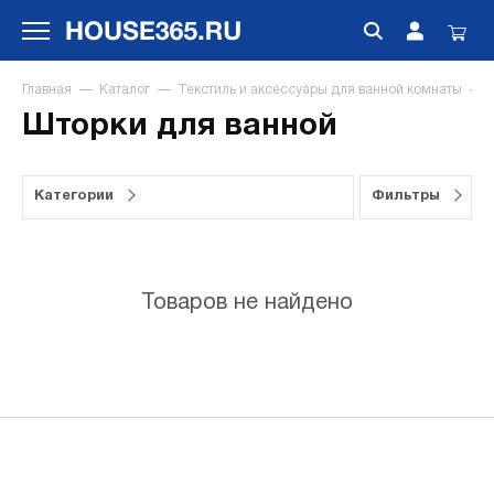
Главная
Каталог
Текстиль и аксессуары для ванной комнаты
Шторки для ванной
Категории
Фильтры
Товаров не найдено