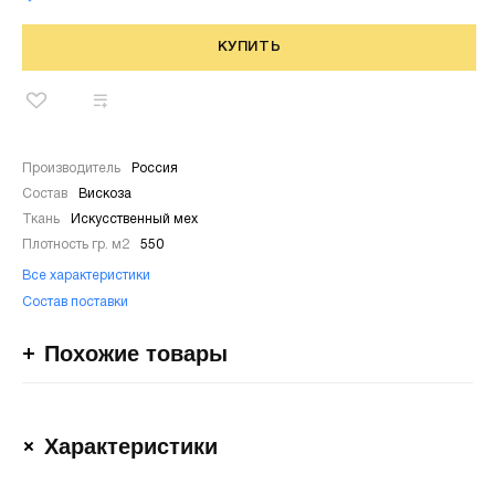
КУПИТЬ
Производитель
Россия
Состав
Вискоза
Ткань
Искусственный мех
Плотность гр. м2
550
Все характеристики
Состав поставки
Похожие товары
Характеристики