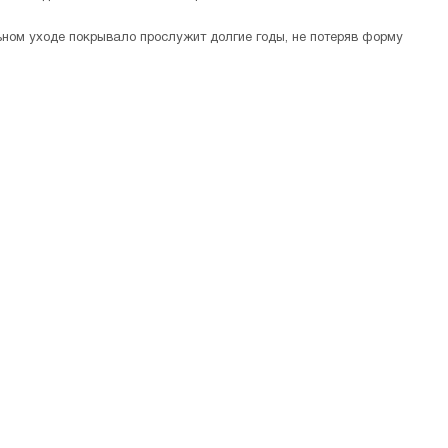
ьном уходе покрывало прослужит долгие годы, не потеряв форму