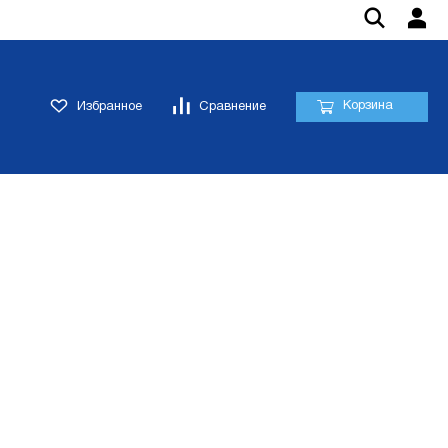
Корзина
Избранное
Сравнение