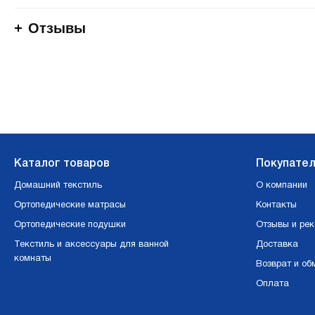
Отзывы
Каталог товаров
Покупате
Домашний текстиль
О компании
Ортопедические матрасы
Контакты
Ортопедические подушки
Отзывы и ре
Текстиль и аксессуары для ванной
Доставка
комнаты
Возврат и об
Оплата