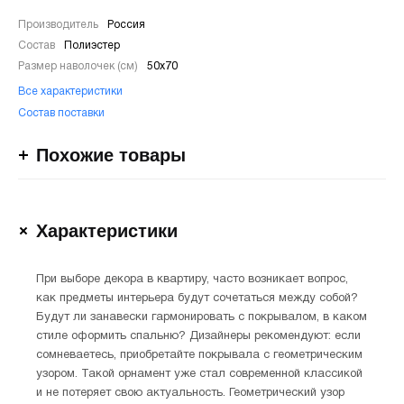
Производитель
Россия
Состав
Полиэстер
Размер наволочек (см)
50х70
Все характеристики
Состав поставки
Похожие товары
Характеристики
При выборе декора в квартиру, часто возникает вопрос,
как предметы интерьера будут сочетаться между собой?
Будут ли занавески гармонировать с покрывалом, в каком
стиле оформить спальню? Дизайнеры рекомендуют: если
сомневаетесь, приобретайте покрывала с геометрическим
узором. Такой орнамент уже стал современной классикой
и не потеряет свою актуальность. Геометрический узор