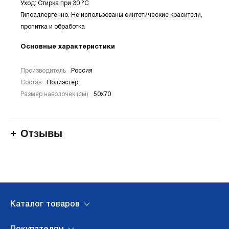
Уход: Стирка при 30 °С
Гипоаллергенно. Не использованы синтетические красители,
пропитка и обработка
Основные характеристики
Производитель
Россия
Состав
Полиэстер
Размер наволочек (см)
50х70
Отзывы
Каталог товаров