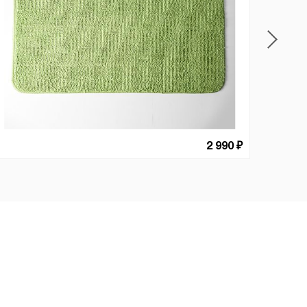
2 990 ₽