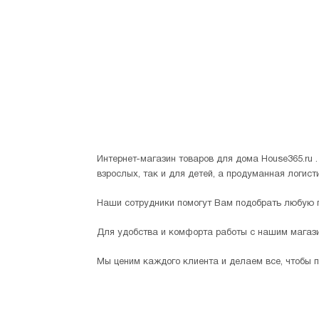
Интернет-магазин товаров для дома House365.ru
взрослых, так и для детей, а продуманная логис
Наши сотрудники помогут Вам подобрать любую п
Для удобства и комфорта работы с нашим магази
Мы ценим каждого клиента и делаем все, чтобы 