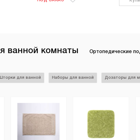
ПОД ЗАКАЗ
Куп
ля ванной комнаты
Ортопедические п
Шторки для ванной
Наборы для ванной
Дозаторы для 