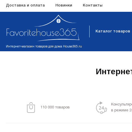
Доставка и оплата
Новинки
Контакты
Каталог товаров
Интернет-магазин товаров для дома House365.ru
Интерне
Консультир
110 000 товаров
в режиме 2