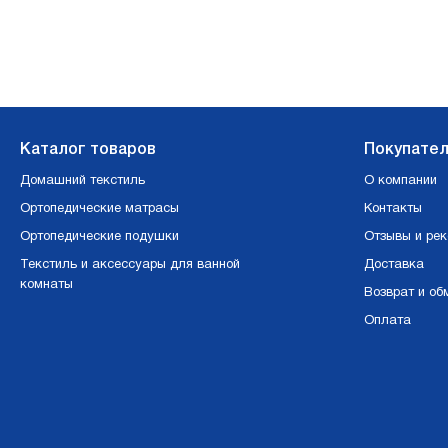
Каталог товаров
Покупате
Домашний текстиль
О компании
Ортопедические матрасы
Контакты
Ортопедические подушки
Отзывы и ре
Текстиль и аксессуары для ванной
Доставка
комнаты
Возврат и об
Оплата