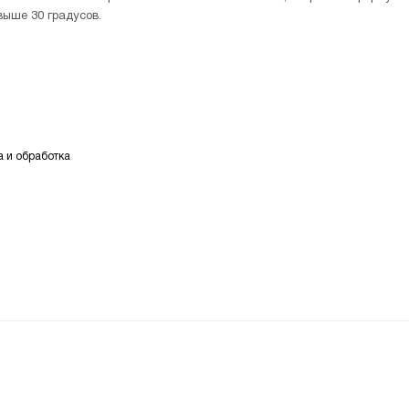
выше 30 градусов.
а и обработка