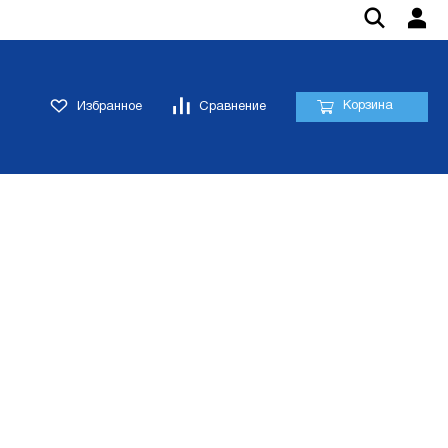
Корзина
Избранное
Сравнение