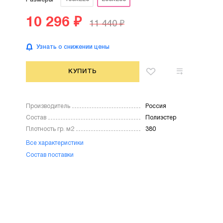
10 296 ₽
11 440 ₽
Узнать о снижении цены
КУПИТЬ
Производитель
Россия
Состав
Полиэстер
Плотность гр. м2
380
Все характеристики
Состав поставки