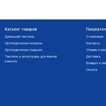
Каталог товаров
Покупате
Домашний текстиль
О компании
Ортопедические матрасы
Контакты
Ортопедические подушки
Отзывы и ре
Текстиль и аксессуары для ванной
Доставка
комнаты
Возврат и об
Оплата