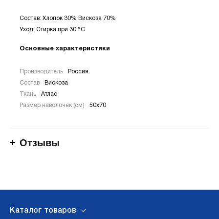
Состав: Хлопок 30% Вискоза 70%
Уход: Стирка при 30 °С
Основные характеристики
Производитель
Россия
Состав
Вискоза
Ткань
Атлас
Размер наволочек (см)
50х70
Отзывы
Каталог товаров