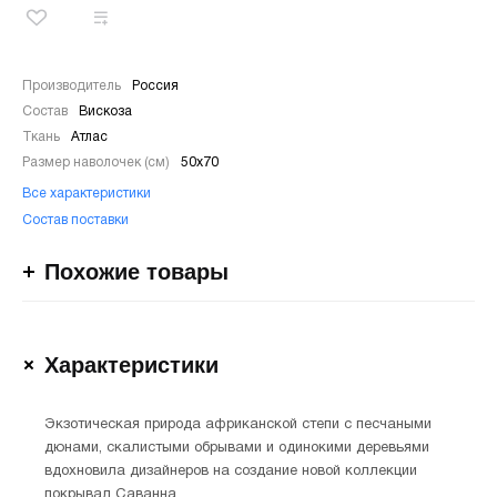
Производитель
Россия
Состав
Вискоза
Ткань
Атлас
Размер наволочек (см)
50х70
Все характеристики
Состав поставки
Похожие товары
Характеристики
Экзотическая природа африканской степи с песчаными
дюнами, скалистыми обрывами и одинокими деревьями
вдохновила дизайнеров на создание новой коллекции
покрывал Саванна.