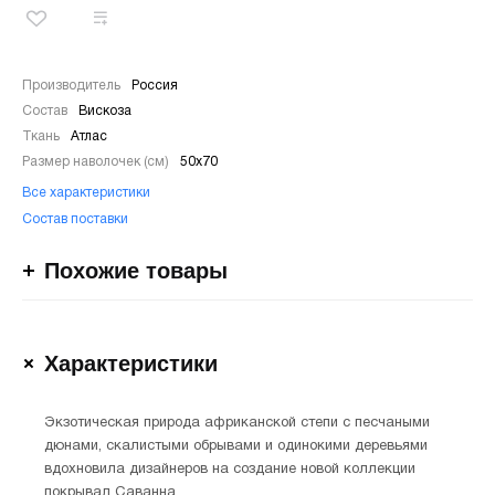
Производитель
Россия
Состав
Вискоза
Ткань
Атлас
Размер наволочек (см)
50х70
Все характеристики
Состав поставки
Похожие товары
Характеристики
Экзотическая природа африканской степи с песчаными
дюнами, скалистыми обрывами и одинокими деревьями
вдохновила дизайнеров на создание новой коллекции
покрывал Саванна.