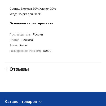
Состав: Вискоза 70% Хлопок 30%
Уход: Стирка при 30 °С
Основные характеристики
Производитель
Россия
Состав
Вискоза
Ткань
Атлас
Размер наволочек (см)
50х70
Отзывы
Каталог товаров