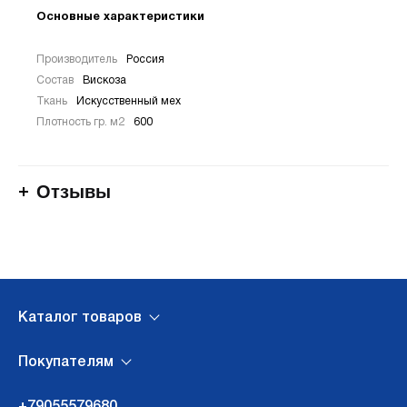
Основные характеристики
Производитель
Россия
Состав
Вискоза
Ткань
Искусственный мех
Плотность гр. м2
600
Отзывы
Каталог товаров
Покупателям