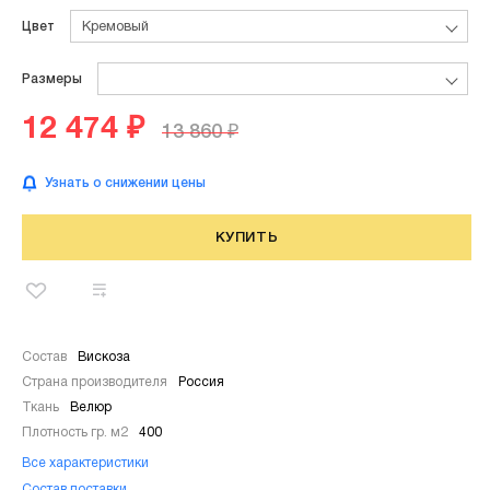
Цвет
Кремовый
Размеры
12 474 ₽
13 860 ₽
Узнать о снижении цены
КУПИТЬ
Состав
Вискоза
Страна производителя
Россия
Ткань
Велюр
Плотность гр. м2
400
Все характеристики
Состав поставки