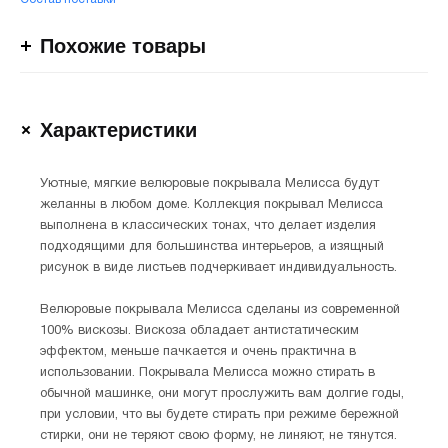
Похожие товары
Характеристики
Уютные, мягкие велюровые покрывала Мелисса будут
желанны в любом доме. Коллекция покрывал Мелисса
выполнена в классических тонах, что делает изделия
подходящими для большинства интерьеров, а изящный
рисунок в виде листьев подчеркивает индивидуальность.
Велюровые покрывала Мелисса сделаны из современной
100% вискозы. Вискоза обладает антистатическим
эффектом, меньше пачкается и очень практична в
использовании. Покрывала Мелисса можно стирать в
обычной машинке, они могут прослужить вам долгие годы,
при условии, что вы будете стирать при режиме бережной
стирки, они не теряют свою форму, не линяют, не тянутся.