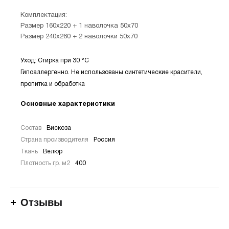
Комплектация:
Размер 160х220 + 1 наволочка 50х70
Размер 240х260 + 2 наволочки 50х70
Уход: Стирка при 30 °С
Гипоаллергенно. Не использованы синтетические красители,
пропитка и обработка
Основные характеристики
Состав
Вискоза
Страна производителя
Россия
Ткань
Велюр
Плотность гр. м2
400
Отзывы