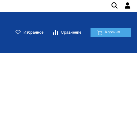
Корзина
Избранное
Сравнение