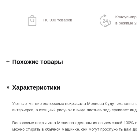
Консультир
110 000 товаров
в режиме 2
Похожие товары
Характеристики
Уютные, мягкие велюровые покрывала Мелисса будут желанны в
интерьеров, а изящный рисунок в виде листьев подчеркивает ин
Велюровые покрывала Мелисса сделаны из современной 100% ви
можно стирать в обычной машинке, они могут прослужить вам долг