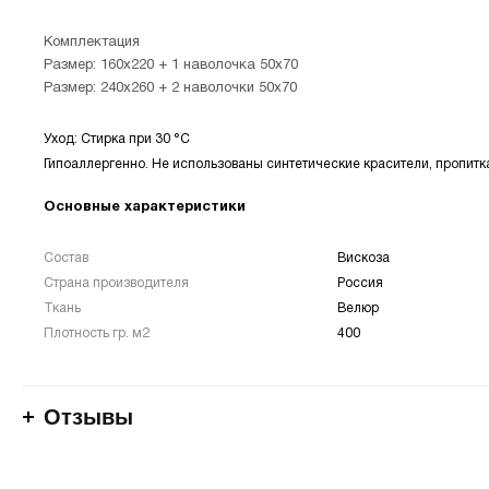
Комплектация
Размер: 160х220 + 1 наволочка 50х70
Размер: 240х260 + 2 наволочки 50х70
Уход: Стирка при 30 °С
Гипоаллергенно. Не использованы синтетические красители, пропитк
Основные характеристики
Состав
Вискоза
Страна производителя
Россия
Ткань
Велюр
Плотность гр. м2
400
Отзывы