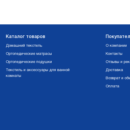
Каталог товаров
Покупате
Домашний текстиль
О компании
Ортопедические матрасы
Контакты
Ортопедические подушки
Отзывы и ре
Текстиль и аксессуары для ванной
Доставка
комнаты
Возврат и об
Оплата