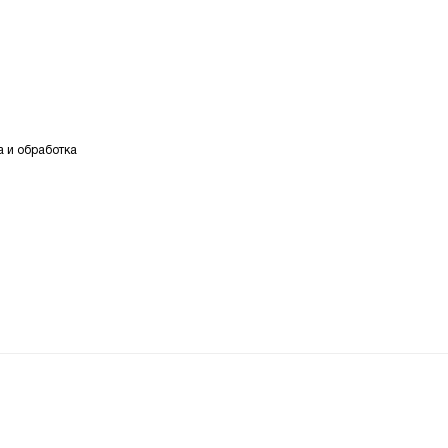
а и обработка