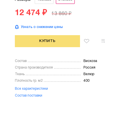
12 474 ₽
13 860 ₽
Узнать о снижении цены
КУПИТЬ
Состав
Вискоза
Страна производителя
Россия
Ткань
Велюр
Плотность гр. м2
400
Все характеристики
Состав поставки