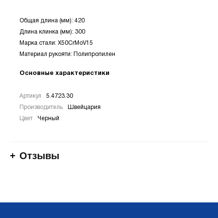
Общая длина (мм): 420
Длина клинка (мм): 300
Марка стали: X50CrMoV15
Материал рукояти: Полипропилен
Основные характеристики
Артикул
5.4723.30
Производитель
Швейцария
Цвет
Черный
Отзывы