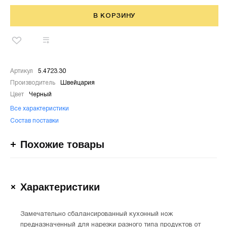
В КОРЗИНУ
Артикул
5.4723.30
Производитель
Швейцария
Цвет
Черный
Все характеристики
Состав поставки
Похожие товары
Характеристики
Замечательно сбалансированный кухонный нож
предназначенный для нарезки разного типа продуктов от