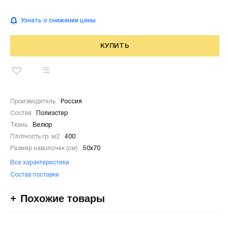
Узнать о снижении цены
КУПИТЬ
Производитель
Россия
Состав
Полиэстер
Ткань
Велюр
Плотность гр. м2
400
Размер наволочек (см)
50х70
Все характеристики
Состав поставки
Похожие товары