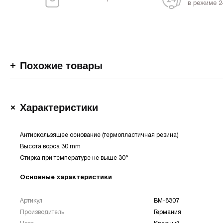
в режиме 2
Похожие товары
Характеристики
Антискользящее основание (термопластичная резина)
Высота ворса 30 mm
Стирка при температуре не выше 30°
Основные характеристики
Артикул
BM-8307
Производитель
Германия