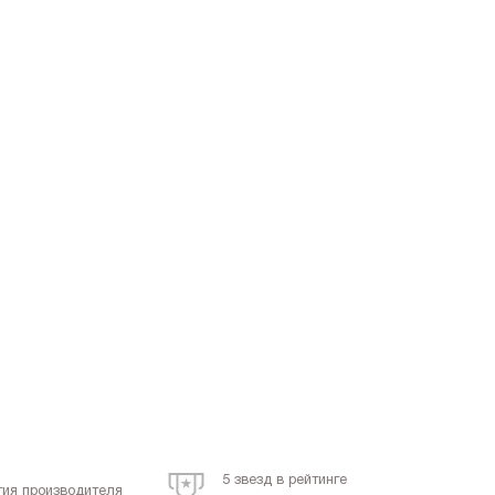
5 звезд в рейтинге
тия производителя