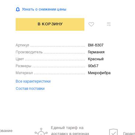
Узнать о снижении цены
В КОРЗИНУ
Артикул
BM-8307
Производитель
Германия
Цвет
Красный
Размеры
90х57
Материал
Микрофибра
Все характеристики
Состав поставки
Единый тариф на
ование
доставку в регионах
Гаран