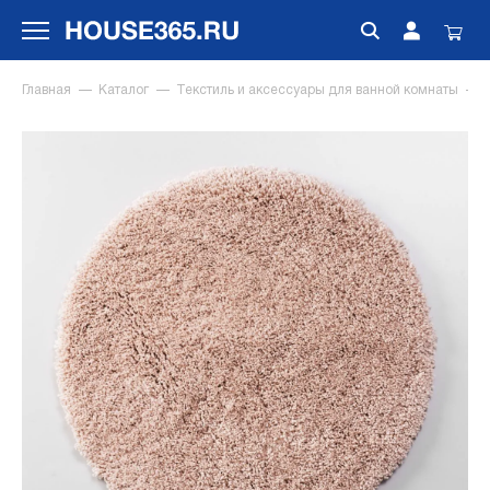
Главная
Каталог
Текстиль и аксессуары для ванной комнаты