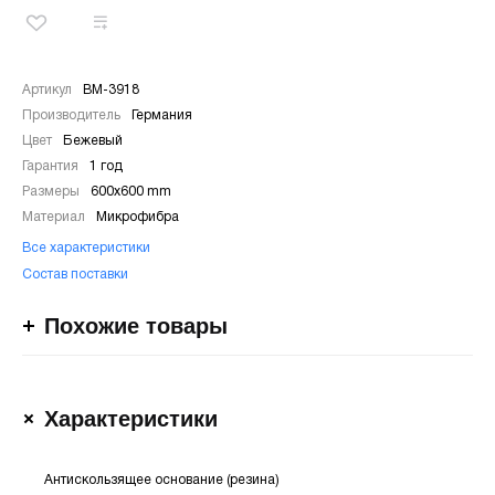
Артикул
BM-3918
Производитель
Германия
Цвет
Бежевый
Гарантия
1 год
Размеры
600х600 mm
Материал
Микрофибра
Все характеристики
Состав поставки
Похожие товары
Характеристики
Антискользящее основание (резина)