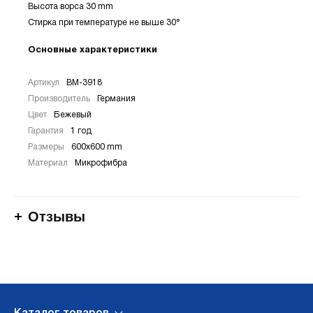
Высота ворса 30 mm
Стирка при температуре не выше 30°
Основные характеристики
Артикул
BM-3918
Производитель
Германия
Цвет
Бежевый
Гарантия
1 год
Размеры
600х600 mm
Материал
Микрофибра
Отзывы