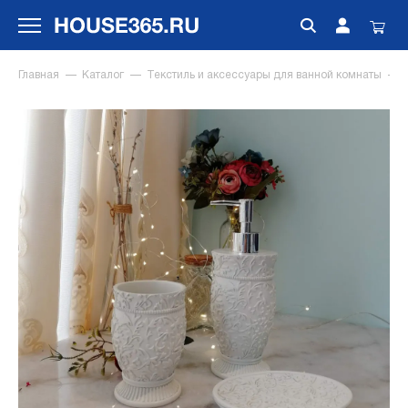
Главная
Каталог
Текстиль и аксессуары для ванной комнаты