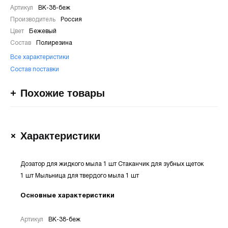
Артикул
ВК-38-беж
Производитель
Россия
Цвет
Бежевый
Состав
Полирезина
Все характеристики
Состав поставки
Похожие товары
Характеристики
Дозатор для жидкого мыла 1 шт Стаканчик для зубных щеток
1 шт Мыльница для твердого мыла 1 шт
Основные характеристики
Артикул
ВК-38-беж