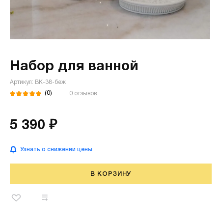
Набор для ванной
Артикул: ВК-38-беж
(0)
0 отзывов
5 390 ₽
Узнать о снижении цены
В КОРЗИНУ