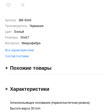
Артикул
BM-8345
Производитель
Германия
Цвет
Белый
Размеры
55х57
Материал
Микрофибра
Все характеристики
Состав поставки
Похожие товары
Характеристики
Антискользящее основание (термопластичная резина)
Высота ворса 30 mm