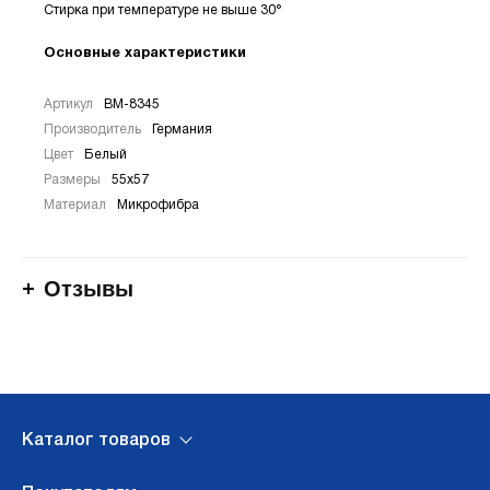
Стирка при температуре не выше 30°
Основные характеристики
Артикул
BM-8345
Производитель
Германия
Цвет
Белый
Размеры
55х57
Материал
Микрофибра
Отзывы
Каталог товаров