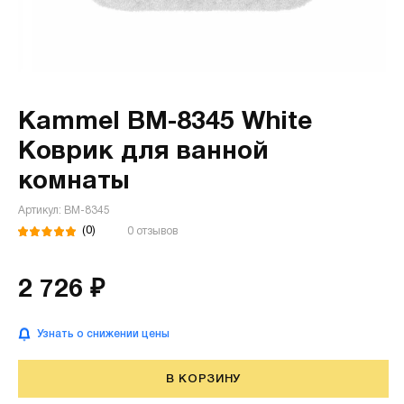
Kammel BM-8345 White
Коврик для ванной
комнаты
Артикул: BM-8345
(0)
0 отзывов
2 726 ₽
Узнать о снижении цены
В КОРЗИНУ