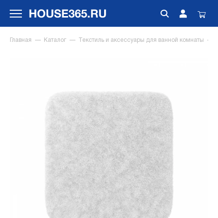
Главная
Каталог
Текстиль и аксессуары для ванной комнаты