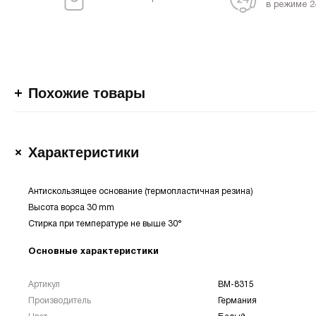
в режиме 2
Похожие товары
Характеристики
Антискользящее основание (термопластичная резина)
Высота ворса 30 mm
Стирка при температуре не выше 30°
Основные характеристики
Артикул
BM-8315
Производитель
Германия