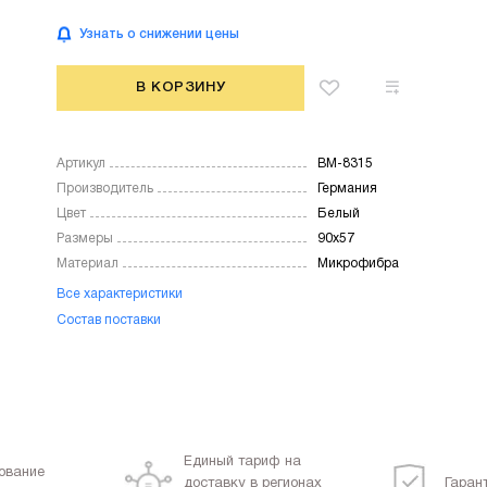
Узнать о снижении цены
В КОРЗИНУ
Артикул
BM-8315
Производитель
Германия
Цвет
Белый
Размеры
90х57
Материал
Микрофибра
Все характеристики
Состав поставки
Единый тариф на
ование
доставку в регионах
Гаран