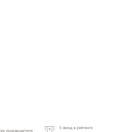
5 звезд в рейтинге
тия производителя