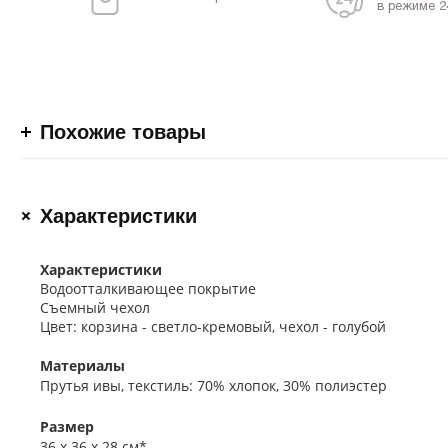
в режиме 2
Похожие товары
Характеристики
Характеристики
Водоотталкивающее покрытие
Съемный чехол
Цвет: корзина - светло-кремовый, чехол - голубой
Материалы
Прутья ивы, текстиль: 70% хлопок, 30% полиэстер
Размер
36 х 36 х 28 см*