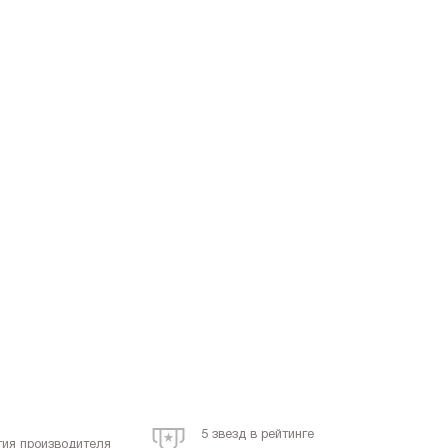
5 звезд в рейтинге
тия производителя