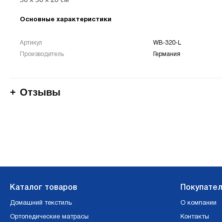
Основные характеристики
Артикул
WB-320-L
Производитель
Германия
Отзывы
Каталог товаров
Покупате
Домашний текстиль
О компании
Ортопедические матрасы
Контакты