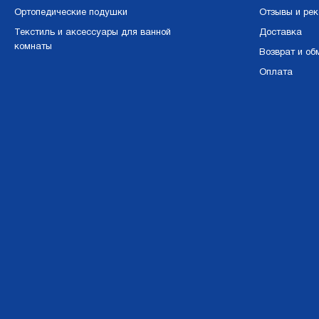
Ортопедические подушки
Отзывы и ре
Текстиль и аксессуары для ванной
Доставка
комнаты
Возврат и об
Оплата