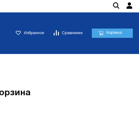
Корзина
Избранное
Сравнение
корзина