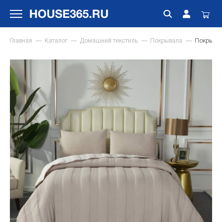
Главная
Каталог
Домашний текстиль
Покрывала
Покрыва