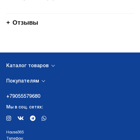
Отзывы
Каталог товаров
Покупателям
+79055579680
Мы в соц. сетях:
Нouse365
Телефон: