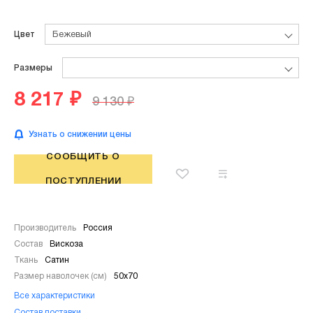
Цвет
Бежевый
Размеры
8 217 ₽
9 130 ₽
Узнать о снижении цены
СООБЩИТЬ О
ПОСТУПЛЕНИИ
Производитель
Россия
Состав
Вискоза
Ткань
Сатин
Размер наволочек (см)
50х70
Все характеристики
Состав поставки