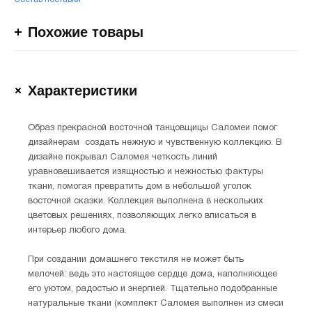
Похожие товары
Характеристики
Образ прекрасной восточной танцовщицы Саломеи помог
дизайнерам создать нежную и чувственную коллекцию. В
дизайне покрывал Саломея четкость линий
уравновешивается изящностью и нежностью фактуры
ткани, помогая превратить дом в небольшой уголок
восточной сказки. Коллекция выполнена в нескольких
цветовых решениях, позволяющих легко вписаться в
интерьер любого дома.
При создании домашнего текстиля не может быть
мелочей: ведь это настоящее сердце дома, наполняющее
его уютом, радостью и энергией. Тщательно подобранные
натуральные ткани (комплект Саломея выполнен из смеси