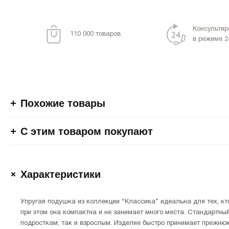
Консультир
110 000 товаров
в режиме 2
Похожие товары
С этим товаром покупают
Характеристики
Упругая подушка из коллекции “Классика” идеальна для тех, кт
при этом она компактна и не занимает много места. Стандартны
подросткам, так и взрослым. Изделие быстро принимает прежнюю