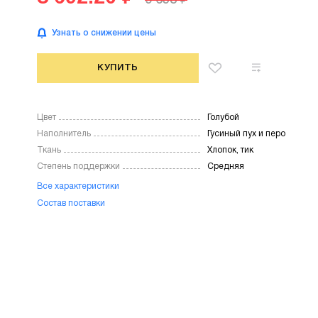
Узнать о снижении цены
КУПИТЬ
Цвет
Голубой
Наполнитель
Гусиный пух и перо
Ткань
Хлопок, тик
Степень поддержки
Средняя
Все характеристики
Состав поставки