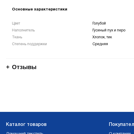
Основные характеристики
Цвет
Голубой
Наполнитель
Гусиный пух и перо
Ткань
Хлопок, тик
Степень поддержки
Средняя
Отзывы
Каталог товаров
Покупате