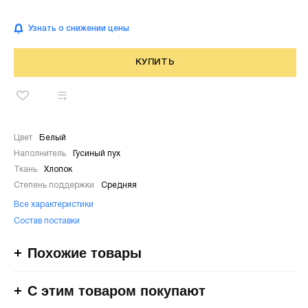
Узнать о снижении цены
КУПИТЬ
Цвет
Белый
Наполнитель
Гусиный пух
Ткань
Хлопок
Степень поддержки
Средняя
Все характеристики
Состав поставки
Похожие товары
С этим товаром покупают