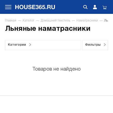
Главная
Каталог
Домашний текстиль
Наматрасники
Льнян
Льняные наматрасники
Категории
Фильтры
Товаров не найдено