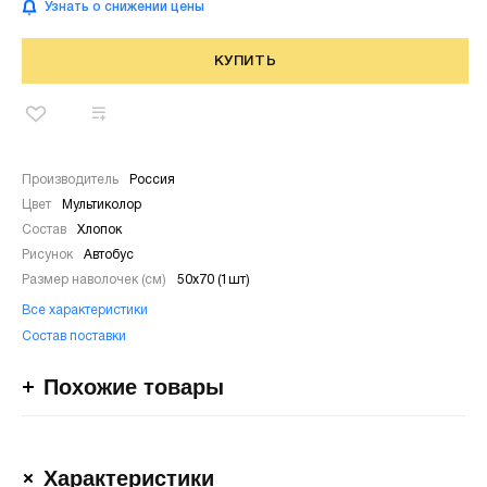
Узнать о снижении цены
КУПИТЬ
Производитель
Россия
Цвет
Мультиколор
Состав
Хлопок
Рисунок
Автобус
Размер наволочек (см)
50х70 (1шт)
Все характеристики
Состав поставки
Похожие товары
Характеристики