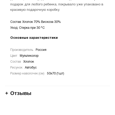
подарок для любого ребенка, покрывало уже упаковано в
красивую подарочную коробку.
Состав: Хлопок 70% Вискоза 30%
Уход: Стирка при 30 °С
Основные характеристики
Производитель
Россия
Цвет
Мультиколор
Состав
Хлопок
Рисунок
Автобус
Размер наволочек (см)
50х70 (1шт)
Отзывы