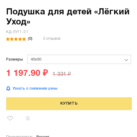
Подушка для детей «Лёгкий
Уход»
КД-ЛУ11-2.1
(0)
0 отзывов
Размеры
40х60
1 197.90 ₽
1 331 ₽
Узнать о снижении цены
КУПИТЬ