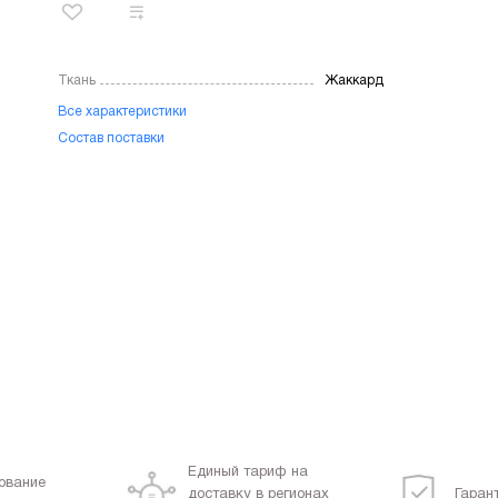
Ткань
Жаккард
Все характеристики
Состав поставки
Единый тариф на
ование
доставку в регионах
Гаран