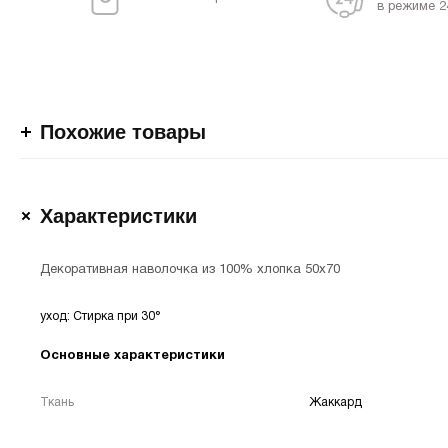
в режиме 2
Похожие товары
Характеристики
Декоративная наволочка из 100% хлопка 50х70
уход: Стирка при 30°
Основные характеристики
Ткань
Жаккард