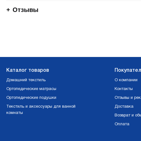
Отзывы
Каталог товаров
Покупате
Домашний текстиль
О компании
Ортопедические матрасы
Контакты
Ортопедические подушки
Отзывы и ре
Текстиль и аксессуары для ванной
Доставка
комнаты
Возврат и об
Оплата