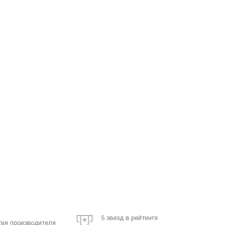
5 звезд в рейтинге
тия производителя