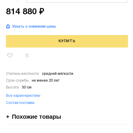
814 880 ₽
Узнать о снижении цены
КУПИТЬ
Степень жесткости
средней мягкости
Срок службы
не менее 20 лет
Высота
30 см
Все характеристики
Состав поставки
Похожие товары