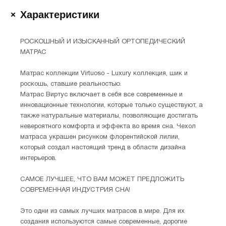
Характеристики
РОСКОШНЫЙ И ИЗЫСКАННЫЙ ОРТОПЕДИЧЕСКИЙ
МАТРАС
Матрас коллекции Virtuoso - Luxury коллекция, шик и
роскошь, ставшие реальностью.
Матрас Виртус включает в себя все современные и
инновационные технологии, которые только существуют, а
также натуральные материалы, позволяющие достигать
невероятного комфорта и эффекта во время сна. Чехол
матраса украшен рисунком флорентийской лилии,
который создал настоящий тренд в области дизайна
интерьеров.
САМОЕ ЛУЧШЕЕ, ЧТО ВАМ МОЖЕТ ПРЕДЛОЖИТЬ
СОВРЕМЕННАЯ ИНДУСТРИЯ СНА!
Это одни из самых лучших матрасов в мире. Для их
создания используются самые современные, дорогие