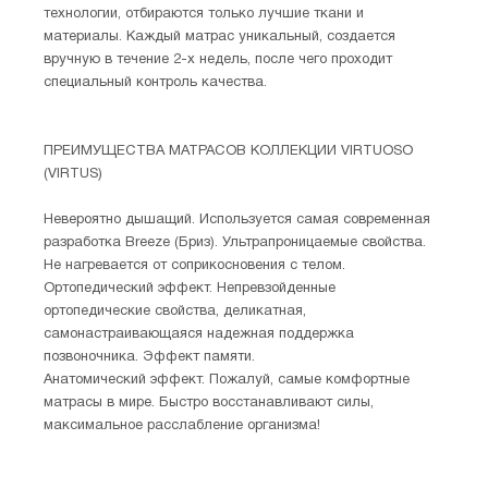
технологии, отбираются только лучшие ткани и
материалы. Каждый матрас уникальный, создается
вручную в течение 2-х недель, после чего проходит
специальный контроль качества.
ПРЕИМУЩЕСТВА МАТРАСОВ КОЛЛЕКЦИИ VIRTUOSO
(VIRTUS)
Невероятно дышащий. Используется самая современная
разработка Breeze (Бриз). Ультрапроницаемые свойства.
Не нагревается от соприкосновения с телом.
Ортопедический эффект. Непревзойденные
ортопедические свойства, деликатная,
самонастраивающаяся надежная поддержка
позвоночника. Эффект памяти.
Анатомический эффект. Пожалуй, самые комфортные
матрасы в мире. Быстро восстанавливают силы,
максимальное расслабление организма!