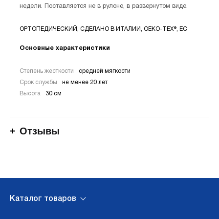
недели. Поставляется не в рулоне, в развернутом виде.
ОРТОПЕДИЧЕСКИЙ, СДЕЛАНО В ИТАЛИИ, OEKO-TEX®, EC
Основные характеристики
Степень жесткости
средней мягкости
Срок службы
не менее 20 лет
Высота
30 см
Отзывы
Каталог товаров